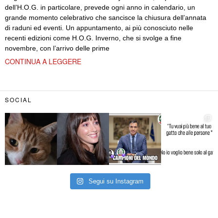
dell’H.O.G. in particolare, prevede ogni anno in calendario, un
grande momento celebrativo che sancisce la chiusura dell’annata
di raduni ed eventi. Un appuntamento, ai più conosciuto nelle
recenti edizioni come H.O.G. Inverno, che si svolge a fine
novembre, con l’arrivo delle prime
CONTINUA A LEGGERE
SOCIAL
Segui su Instagram