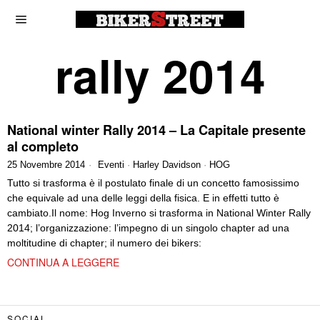
rally 2014
National winter Rally 2014 – La Capitale presente
al completo
25 Novembre 2014
Eventi
·
Harley Davidson
·
HOG
Tutto si trasforma è il postulato finale di un concetto famosissimo
che equivale ad una delle leggi della fisica. E in effetti tutto è
cambiato.Il nome: Hog Inverno si trasforma in National Winter Rally
2014; l’organizzazione: l’impegno di un singolo chapter ad una
moltitudine di chapter; il numero dei bikers:
CONTINUA A LEGGERE
SOCIAL