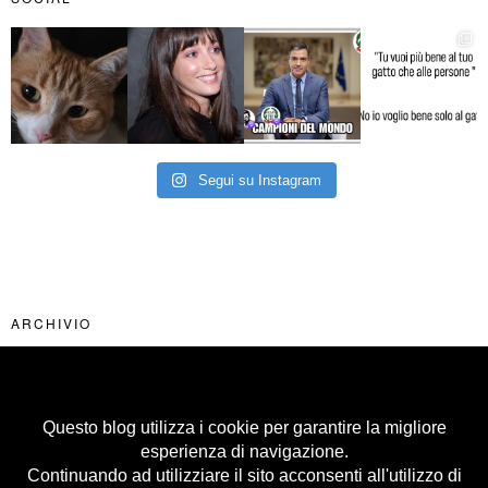
Segui su Instagram
ARCHIVIO