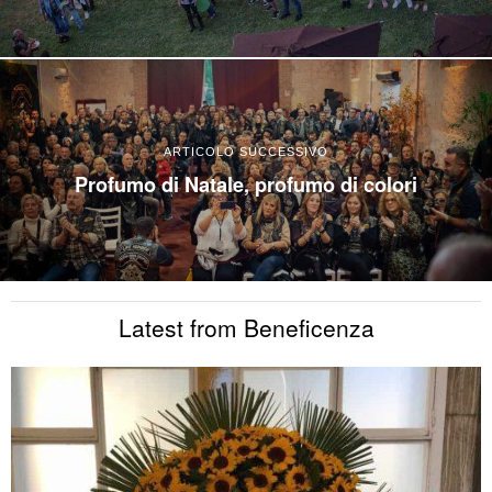
ARTICOLO SUCCESSIVO
Profumo di Natale, profumo di colori
Latest from Beneficenza