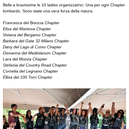
Belle e bravissime le 10 ladies organizzatrici. Una per ogni Chapter
lombardo. Sono state una vera forza della natura.
Francesca del Brescia Chapter
Elisa del Mantova Chapter
Viviana del Bergamo Chapter
Barbara del Gate 32 Milano Chapter
Dany del Lago di Como Chapter
Giovanna del Mediolanum Chapter
Lara del Monza Chapter
Stefania del Country Road Chapter
Cornelia del Legnano Chapter
Ellisa del 100 Torri Chapter