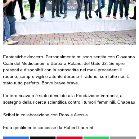
Fantastiche davvero. Personalmente mi sono sentita con Giovanna
Ciani del Mediolanum e Barbara Rolandi del Gate 32. Sempre
presenti e disponibili con la sottoscritta nei mesi precedenti il
raduno, sempre vigili e attente durante il raduno, con tutte noi. È
stato tutto perfetto. Brave brave brave.
L’intero ricavato è stato devoluto alla Fondazione Veronesi, a
sostegno della ricerca scientifica contro i tumori femminili. Chapeau
Scibel in collaborazione con Roby e Alessia
Foto gentilmente concesse da Hubert Laurent