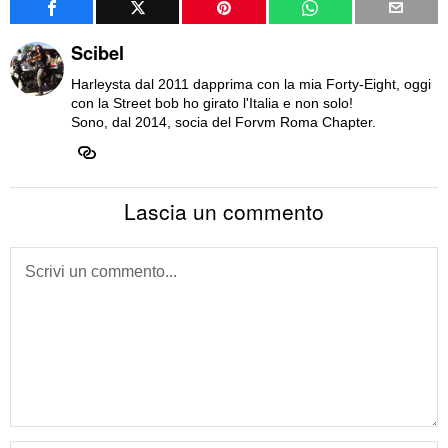
Scibel
Harleysta dal 2011 dapprima con la mia Forty-Eight, oggi
con la Street bob ho girato l'Italia e non solo!
Sono, dal 2014, socia del Forvm Roma Chapter.
Lascia un commento