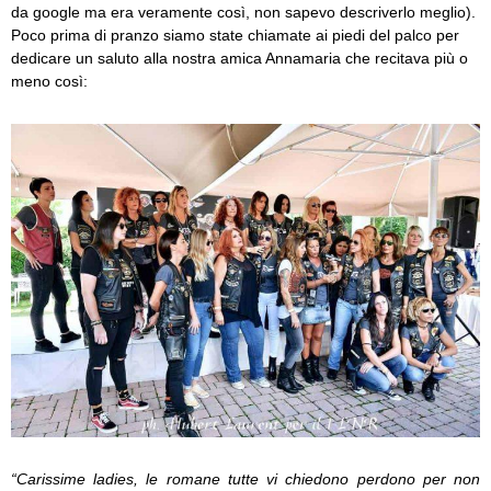
da google ma era veramente così, non sapevo descriverlo meglio).
Poco prima di pranzo siamo state chiamate ai piedi del palco per
dedicare un saluto alla nostra amica Annamaria che recitava più o
meno così:
“Carissime ladies, le romane tutte vi chiedono perdono per non