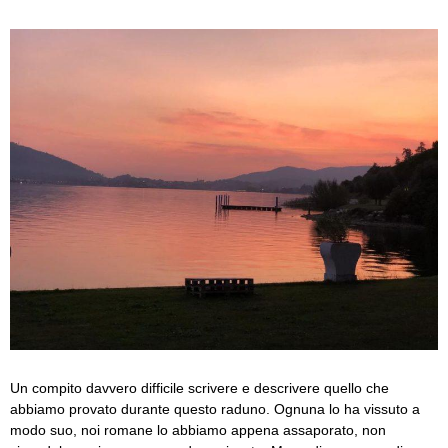
Un compito davvero difficile scrivere e descrivere quello che
abbiamo provato durante questo raduno. Ognuna lo ha vissuto a
modo suo, noi romane lo abbiamo appena assaporato, non