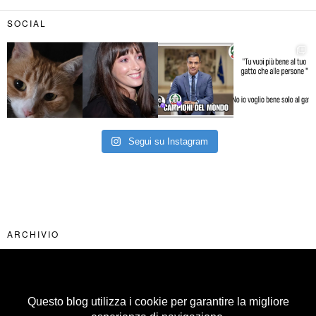
SOCIAL
Segui su Instagram
ARCHIVIO