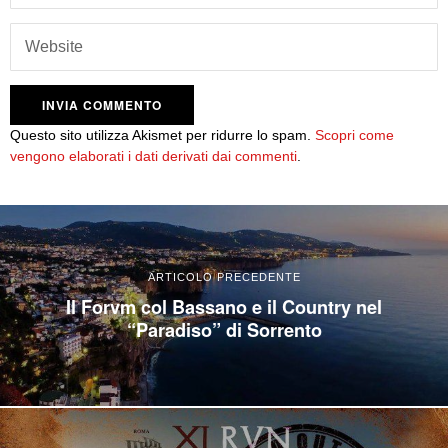
Questo sito utilizza Akismet per ridurre lo spam.
Scopri come
vengono elaborati i dati derivati dai commenti
.
ARTICOLO PRECEDENTE
Il Forvm col Bassano e il Country nel
“Paradiso” di Sorrento