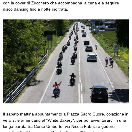
con la cover di Zucchero che accompagna la cena e a seguire
disco dancing fino a notte inoltrata.
Il sabato mattina appuntamento a Piazza Sacro Cuore, colazione in
vero stile americano al “White Bakery”, per poi avventurarci in una
lunga parata tra Corso Umberto, via Nicola Fabrizi e goderci,