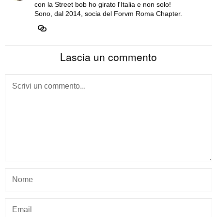
con la Street bob ho girato l'Italia e non solo!
Sono, dal 2014, socia del Forvm Roma Chapter.
Lascia un commento