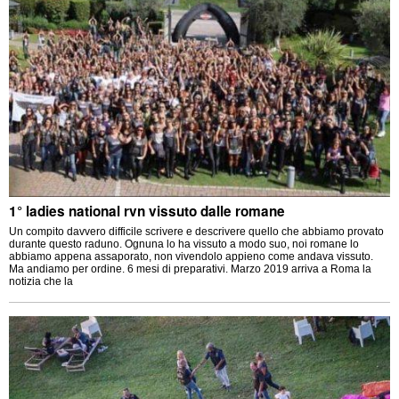
1° ladies national rvn vissuto dalle romane
Un compito davvero difficile scrivere e descrivere quello che abbiamo provato
durante questo raduno. Ognuna lo ha vissuto a modo suo, noi romane lo
abbiamo appena assaporato, non vivendolo appieno come andava vissuto.
Ma andiamo per ordine. 6 mesi di preparativi. Marzo 2019 arriva a Roma la
notizia che la