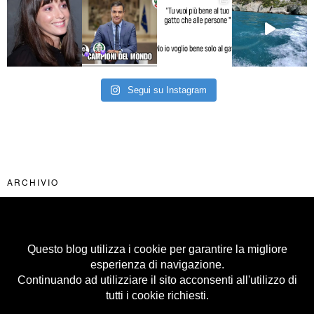
Segui su Instagram
ARCHIVIO