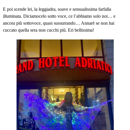
E poi scende lei, la leggiadra, soave e sensualissima farfalla
illuminata. Diciamocelo sotto voce, ce l’abbiamo solo noi… e
ancora più sottovoce, quasi sussurrando… Annarè se non hai
cuccato quella sera non cucchi più. Eri bellissima!