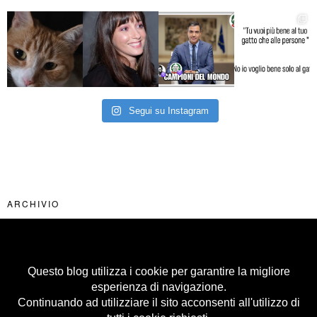
Segui su Instagram
ARCHIVIO