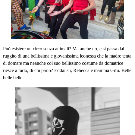
Può esistere un circo senza animali? Ma anche no, e si passa dal
ruggito di una bellissima e giovanissima leonessa che la madre tenta
di domare ma neanche col suo bellissimo costume da domatrice
riesce a farlo, di chi parlo? Eddai su, Rebecca e mamma Gifu. Belle
belle belle.