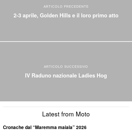
ARTICOLO PRECEDENTE
2-3 aprile, Golden Hills e il loro primo atto
ARTICOLO SUCCESSIVO
IV Raduno nazionale Ladies Hog
Latest from Moto
Cronache dal “Maremma maiala” 2026