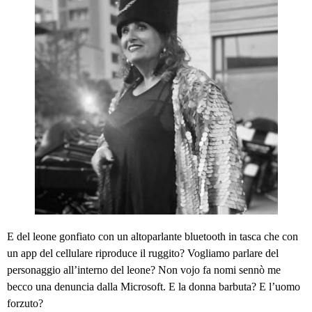
E del leone gonfiato con un altoparlante bluetooth in tasca che con
un app del cellulare riproduce il ruggito? Vogliamo parlare del
personaggio all’interno del leone? Non vojo fa nomi sennò me
becco una denuncia dalla Microsoft. E la donna barbuta? E l’uomo
forzuto?