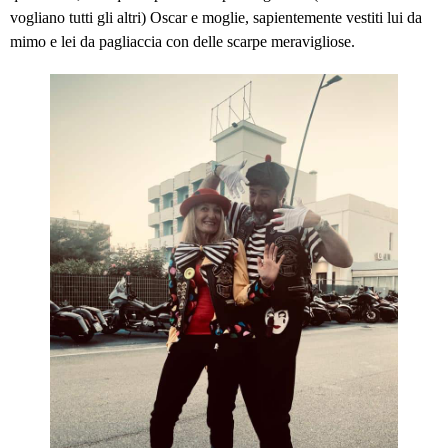
vogliano tutti gli altri) Oscar e moglie, sapientemente vestiti lui da
mimo e lei da pagliaccia con delle scarpe meravigliose.