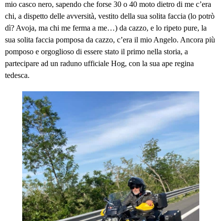
mio casco nero, sapendo che forse 30 o 40 moto dietro di me c’era
chi, a dispetto delle avversità, vestito della sua solita faccia (lo potrò
dì? Avoja, ma chi me ferma a me…) da cazzo, e lo ripeto pure, la
sua solita faccia pomposa da cazzo, c’era il mio Angelo. Ancora più
pomposo e orgoglioso di essere stato il primo nella storia, a
partecipare ad un raduno ufficiale Hog, con la sua ape regina
tedesca.