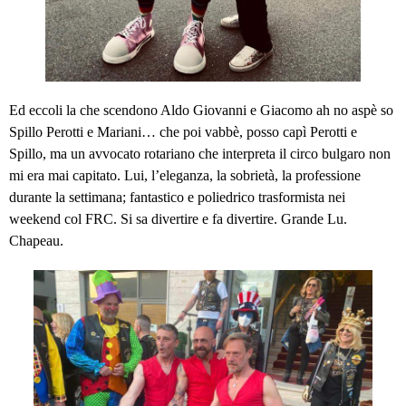
Ed eccoli la che scendono Aldo Giovanni e Giacomo ah no aspè so
Spillo Perotti e Mariani… che poi vabbè, posso capì Perotti e
Spillo, ma un avvocato rotariano che interpreta il circo bulgaro non
mi era mai capitato. Lui, l’eleganza, la sobrietà, la professione
durante la settimana; fantastico e poliedrico trasformista nei
weekend col FRC. Si sa divertire e fa divertire. Grande Lu.
Chapeau.