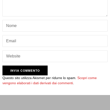
Questo sito utilizza Akismet per ridurre lo spam.
Scopri come
vengono elaborati i dati derivati dai commenti
.