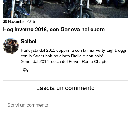
30 Novembre 2016
Hog inverno 2016, con Genova nel cuore
Scibel
Harleysta dal 2011 dapprima con la mia Forty-Eight, oggi
con la Street bob ho girato l'Italia e non solo!
Sono, dal 2014, socia del Forvm Roma Chapter.
Lascia un commento