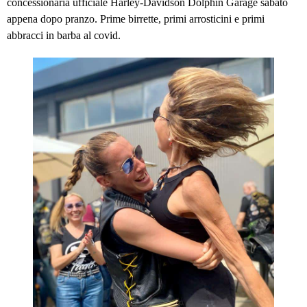
concessionaria ufficiale
Harley-Davidson Dolphin Garage
sabato
appena dopo pranzo. Prime birrette, primi arrosticini e primi
abbracci in barba al covid.